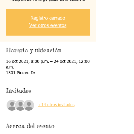
Registro cerrado
Ver otros eventos
Horario y ubicación
16 oct 2021, 8:00 p.m. – 24 oct 2021, 12:00
a.m.
1301 Piccard Dr
Invitados
+14 otros invitados
Acerca del evento