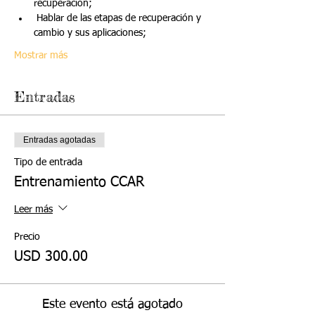
recuperación;
 Hablar de las etapas de recuperación y 
cambio y sus aplicaciones;
Mostrar más
Entradas
Entradas agotadas
Tipo de entrada
Entrenamiento CCAR
Leer más
Precio
USD 300.00
Este evento está agotado