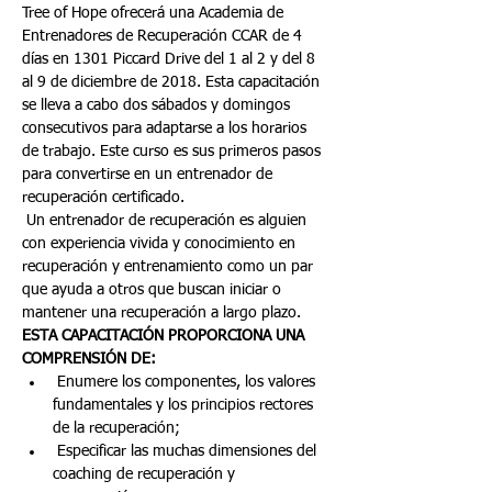
Tree of Hope ofrecerá una Academia de 
Entrenadores de Recuperación CCAR de 4 
días en 1301 Piccard Drive del 1 al 2 y del 8 
al 9 de diciembre de 2018. Esta capacitación 
se lleva a cabo dos sábados y domingos 
consecutivos para adaptarse a los horarios 
de trabajo. Este curso es sus primeros pasos 
para convertirse en un entrenador de 
recuperación certificado.
 Un entrenador de recuperación es alguien 
con experiencia vivida y conocimiento en 
recuperación y entrenamiento como un par 
que ayuda a otros que buscan iniciar o 
mantener una recuperación a largo plazo.
ESTA CAPACITACIÓN PROPORCIONA UNA 
COMPRENSIÓN DE:
 Enumere los componentes, los valores 
fundamentales y los principios rectores 
de la recuperación;
 Especificar las muchas dimensiones del 
coaching de recuperación y 