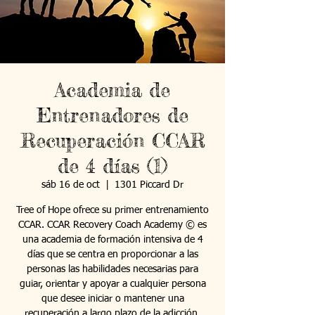
Academia de
Entrenadores de
Recuperación CCAR
de 4 días (1)
sáb 16 de oct
  |  
1301 Piccard Dr
Tree of Hope ofrece su primer entrenamiento
CCAR. CCAR Recovery Coach Academy © es
una academia de formación intensiva de 4
días que se centra en proporcionar a las
personas las habilidades necesarias para
guiar, orientar y apoyar a cualquier persona
que desee iniciar o mantener una
recuperación a largo plazo de la adicción.