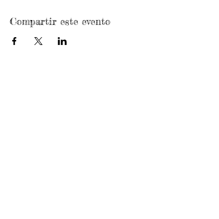
Compartir este evento