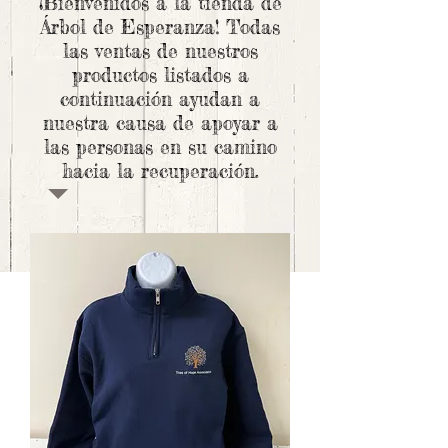
¡Bienvenidos a la tienda de
Árbol de Esperanza! Todas
las ventas de nuestros
productos listados a
continuación ayudan a
nuestra causa de apoyar a
las personas en su camino
hacia la recuperación.