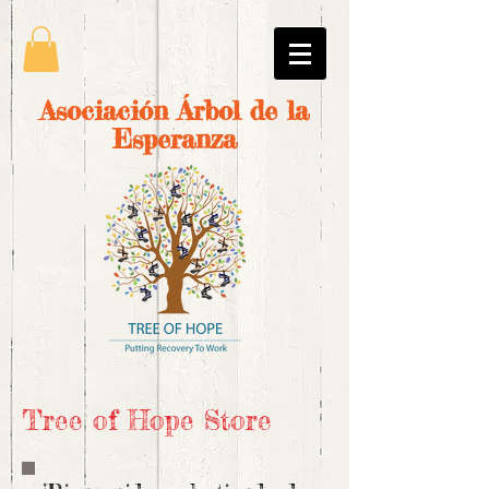
Asociación Árbol de la
Esperanza
Tree of Hope Store