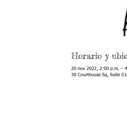
Horario y ubi
20 nov 2022, 2:00 p.m. – 
30 Courthouse Sq, Suite G1