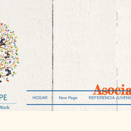
Asoci
HOGAR
New Page
REFERENCIA JUVENI