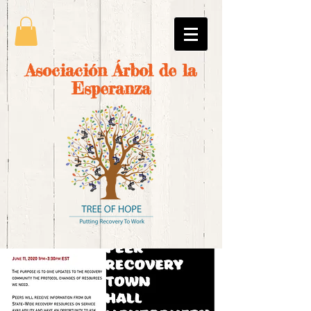
Asociación Árbol de la
Esperanza