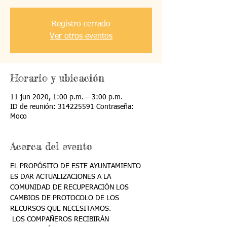
Registro cerrado
Ver otros eventos
Horario y ubicación
11 jun 2020, 1:00 p.m. – 3:00 p.m.
ID de reunión: 314225591 Contraseña:
Moco
Acerca del evento
EL PROPÓSITO DE ESTE AYUNTAMIENTO 
ES DAR ACTUALIZACIONES A LA 
COMUNIDAD DE RECUPERACIÓN LOS 
CAMBIOS DE PROTOCOLO DE LOS 
RECURSOS QUE NECESITAMOS.
 LOS COMPAÑEROS RECIBIRÁN 