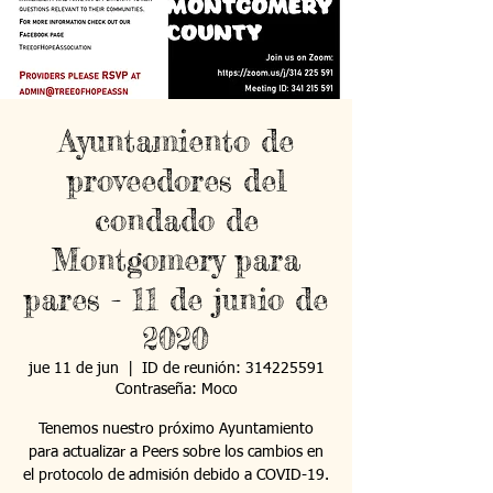
Ayuntamiento de
proveedores del
condado de
Montgomery para
pares - 11 de junio de
2020
jue 11 de jun
  |  
ID de reunión: 314225591
Contraseña: Moco
Tenemos nuestro próximo Ayuntamiento
para actualizar a Peers sobre los cambios en
el protocolo de admisión debido a COVID-19.