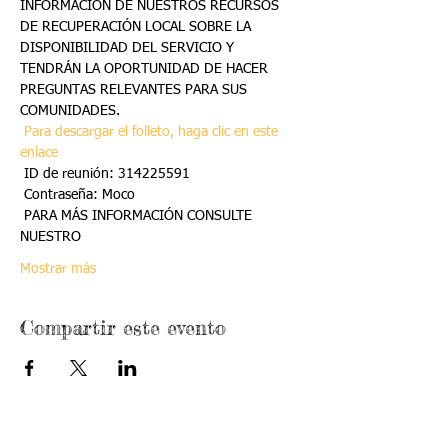
INFORMACIÓN DE NUESTROS RECURSOS 
DE RECUPERACIÓN LOCAL SOBRE LA 
DISPONIBILIDAD DEL SERVICIO Y 
TENDRÁN LA OPORTUNIDAD DE HACER 
PREGUNTAS RELEVANTES PARA SUS 
COMUNIDADES.
Para descargar el folleto, haga clic en este 
enlace
 ID de reunión: 314225591
 Contraseña: Moco
 PARA MÁS INFORMACIÓN CONSULTE 
NUESTRO
Mostrar más
Compartir este evento