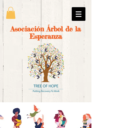
Asociación Árbol de la
Esperanza