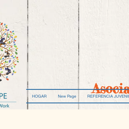
Asoci
HOGAR
New Page
REFERENCIA JUVENI