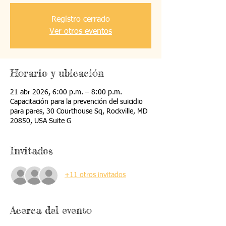
Registro cerrado
Ver otros eventos
Horario y ubicación
21 abr 2026, 6:00 p.m. – 8:00 p.m.
Capacitación para la prevención del suicidio
para pares, 30 Courthouse Sq, Rockville, MD
20850, USA Suite G
Invitados
+11 otros invitados
Acerca del evento