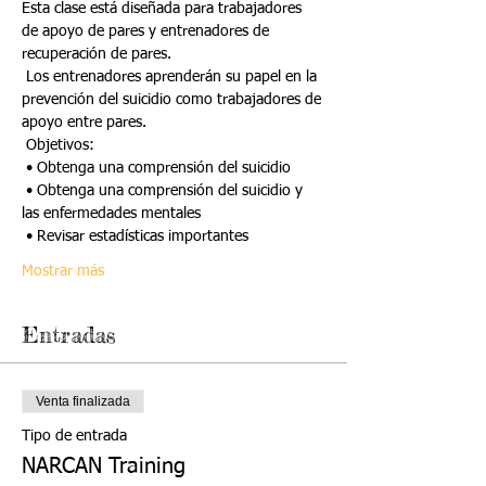
Esta clase está diseñada para trabajadores 
de apoyo de pares y entrenadores de 
recuperación de pares.
 Los entrenadores aprenderán su papel en la 
prevención del suicidio como trabajadores de 
apoyo entre pares.
 Objetivos:
 • Obtenga una comprensión del suicidio
 • Obtenga una comprensión del suicidio y 
las enfermedades mentales
 • Revisar estadísticas importantes
Mostrar más
Entradas
Venta finalizada
Tipo de entrada
NARCAN Training