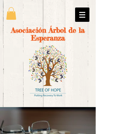
Asociación Árbol de la
Esperanza