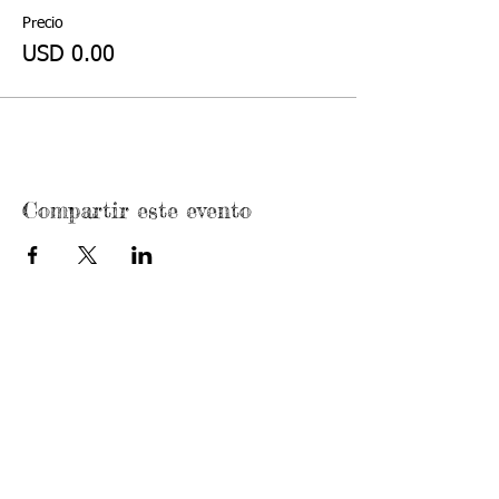
Precio
USD 0.00
Compartir este evento