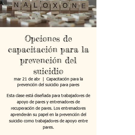
Opciones de
capacitación para la
prevención del
suicidio
mar 21 de abr
  |  
Capacitación para la
prevención del suicidio para pares
Esta clase está diseñada para trabajadores de
apoyo de pares y entrenadores de
recuperación de pares. Los entrenadores
aprenderán su papel en la prevención del
suicidio como trabajadores de apoyo entre
pares.