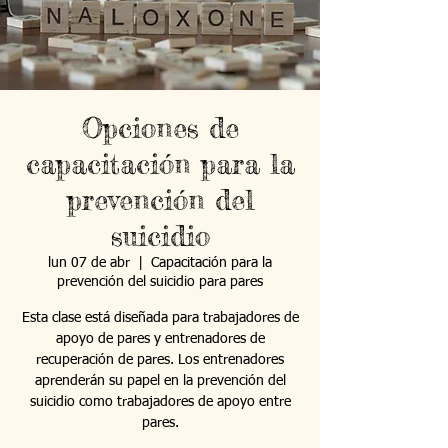
Opciones de
capacitación para la
prevención del
suicidio
lun 07 de abr
  |  
Capacitación para la
prevención del suicidio para pares
Esta clase está diseñada para trabajadores de
apoyo de pares y entrenadores de
recuperación de pares. Los entrenadores
aprenderán su papel en la prevención del
suicidio como trabajadores de apoyo entre
pares.