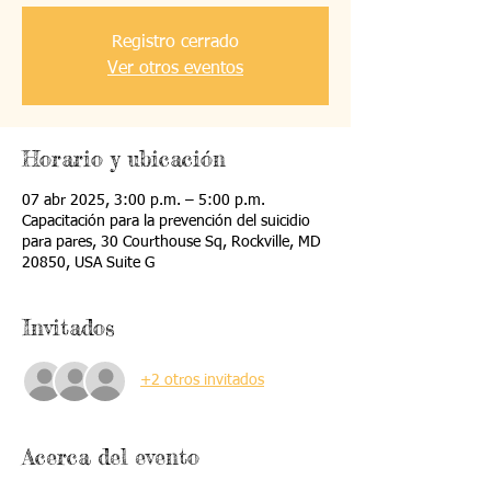
Registro cerrado
Ver otros eventos
Horario y ubicación
07 abr 2025, 3:00 p.m. – 5:00 p.m.
Capacitación para la prevención del suicidio
para pares, 30 Courthouse Sq, Rockville, MD
20850, USA Suite G
Invitados
+2 otros invitados
Acerca del evento