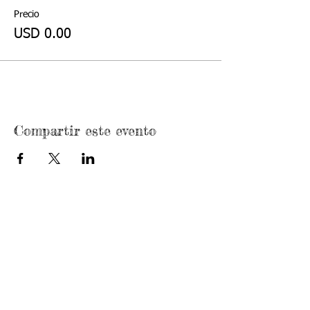
Precio
USD 0.00
Compartir este evento