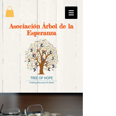
Asociación Árbol de la
Esperanza