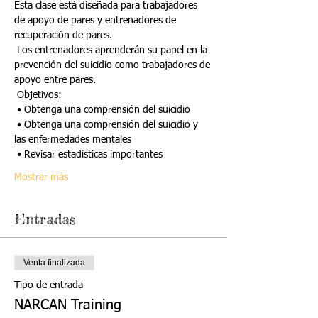
Esta clase está diseñada para trabajadores 
de apoyo de pares y entrenadores de 
recuperación de pares.
 Los entrenadores aprenderán su papel en la 
prevención del suicidio como trabajadores de 
apoyo entre pares.
 Objetivos:
 • Obtenga una comprensión del suicidio
 • Obtenga una comprensión del suicidio y 
las enfermedades mentales
 • Revisar estadísticas importantes
Mostrar más
Entradas
Venta finalizada
Tipo de entrada
NARCAN Training