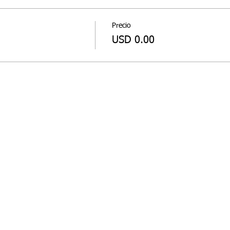
Precio
USD 0.00