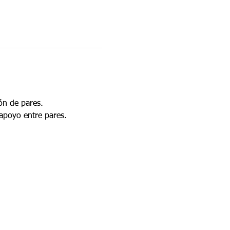
ón de pares.
apoyo entre pares.