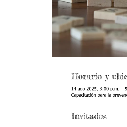
Horario y ubi
14 ago 2025, 3:00 p.m. – 
Capacitación para la preven
Invitados