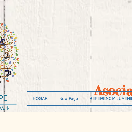
Asoci
HOGAR
New Page
REFERENCIA JUVENI