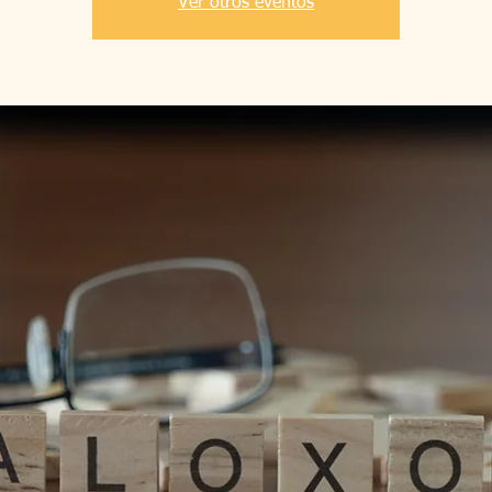
Ver otros eventos