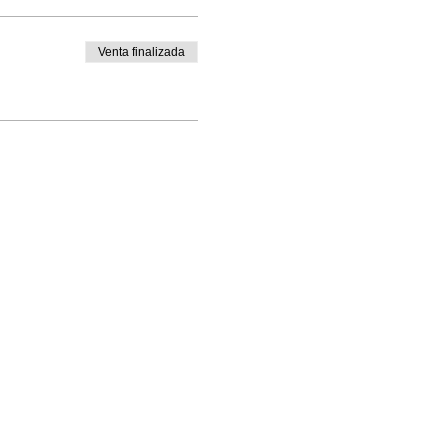
Venta finalizada