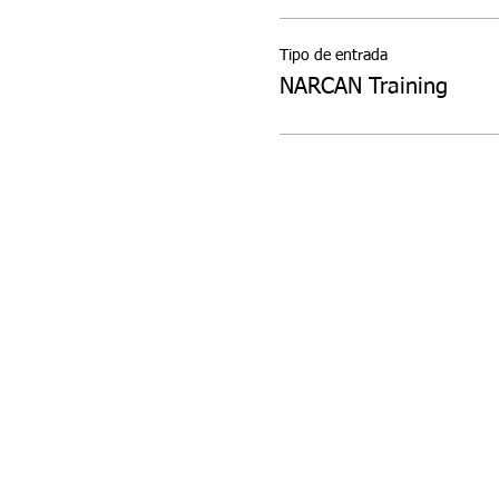
Tipo de entrada
NARCAN Training