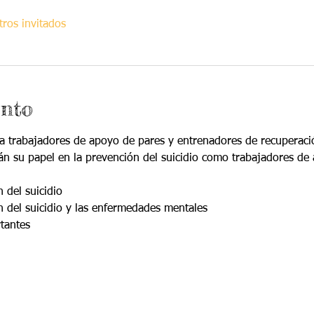
ros invitados
ento
ra trabajadores de apoyo de pares y entrenadores de recuperaci
án su papel en la prevención del suicidio como trabajadores de 
 del suicidio
 del suicidio y las enfermedades mentales
rtantes