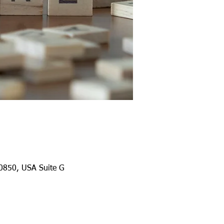
20850, USA Suite G