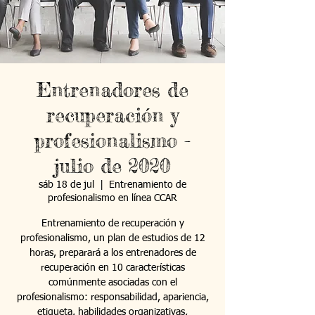
Entrenadores de
recuperación y
profesionalismo -
julio de 2020
sáb 18 de jul
  |  
Entrenamiento de
profesionalismo en línea CCAR
Entrenamiento de recuperación y
profesionalismo, un plan de estudios de 12
horas, preparará a los entrenadores de
recuperación en 10 características
comúnmente asociadas con el
profesionalismo: responsabilidad, apariencia,
etiqueta, habilidades organizativas,