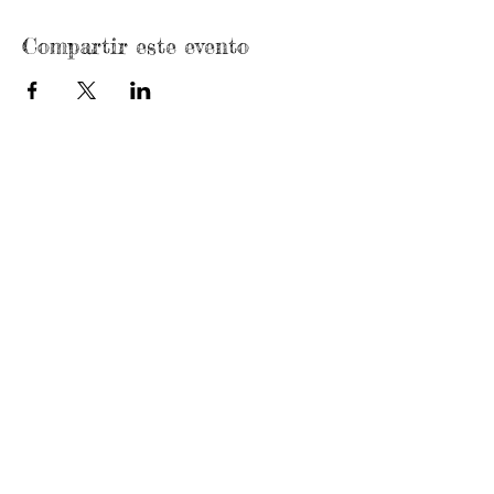
Compartir este evento