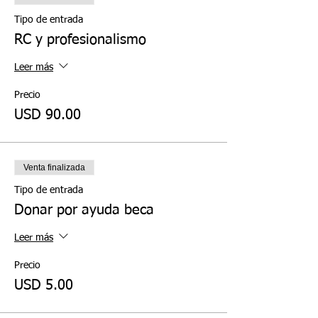
Tipo de entrada
RC y profesionalismo
Leer más
Precio
USD 90.00
Venta finalizada
Tipo de entrada
Donar por ayuda beca
Leer más
Precio
USD 5.00