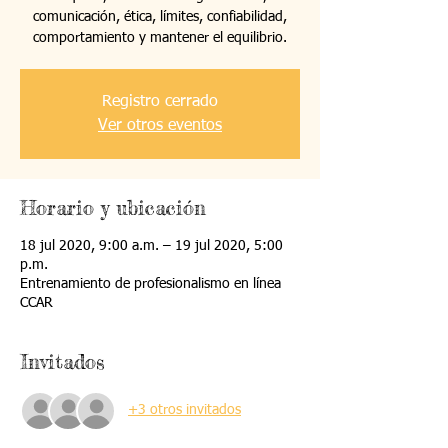
comunicación, ética, límites, confiabilidad,
comportamiento y mantener el equilibrio.
Registro cerrado
Ver otros eventos
Horario y ubicación
18 jul 2020, 9:00 a.m. – 19 jul 2020, 5:00
p.m.
Entrenamiento de profesionalismo en línea
CCAR
Invitados
+3 otros invitados