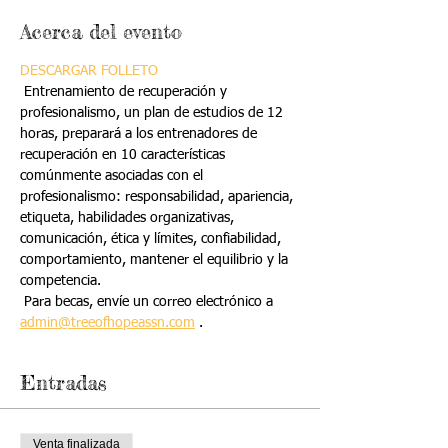
Acerca del evento
DESCARGAR FOLLETO
 Entrenamiento de recuperación y 
profesionalismo, un plan de estudios de 12 
horas, preparará a los entrenadores de 
recuperación en 10 características 
comúnmente asociadas con el 
profesionalismo: responsabilidad, apariencia, 
etiqueta, habilidades organizativas, 
comunicación, ética y límites, confiabilidad, 
comportamiento, mantener el equilibrio y la 
competencia.
 Para becas, envíe un correo electrónico a 
admin@treeofhopeassn.com
 .
Entradas
Venta finalizada