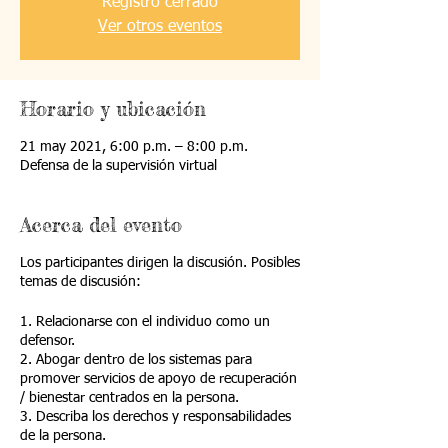
Registro cerrado
Ver otros eventos
Horario y ubicación
21 may 2021, 6:00 p.m. – 8:00 p.m.
Defensa de la supervisión virtual
Acerca del evento
Los participantes dirigen la discusión. Posibles
temas de discusión:
1. Relacionarse con el individuo como un
defensor.
2. Abogar dentro de los sistemas para
promover servicios de apoyo de recuperación
/ bienestar centrados en la persona.
3. Describa los derechos y responsabilidades
de la persona.