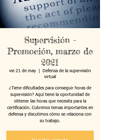
Supervisión -
Promoción, marzo de
2021
vie 21 de may
  |  
Defensa de la supervisión
virtual
¿Tiene dificultades para conseguir horas de
supervisión? Aquí tiene la oportunidad de
obtener las horas que necesita para la
certificación. Cubrimos temas importantes en
defensa y discutimos cómo se relaciona con
su trabajo.