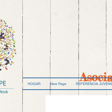
Asoci
HOGAR
New Page
REFERENCIA JUVENI